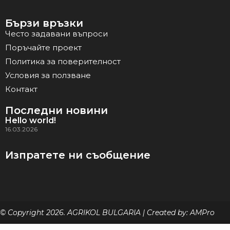
Бързи връзки
Често задавани въпроси
Поръчайте проект
Политика за поверителност
Условия за ползване
Контакт
Последни новини
Hello world!
16.03.2026
Изпратете ни съобщение
© Copyright 2026. AGRIKOL BULGARIA | Created by: AMPro