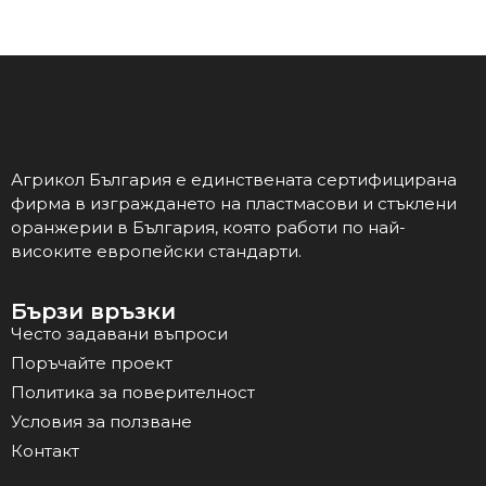
Агрикол България е единствената сертифицирана
фирма в изграждането на пластмасови и стъклени
оранжерии в България, която работи по най-
високите европейски стандарти.
Бързи връзки
Често задавани въпроси
Поръчайте проект
Политика за поверителност
Условия за ползване
Контакт